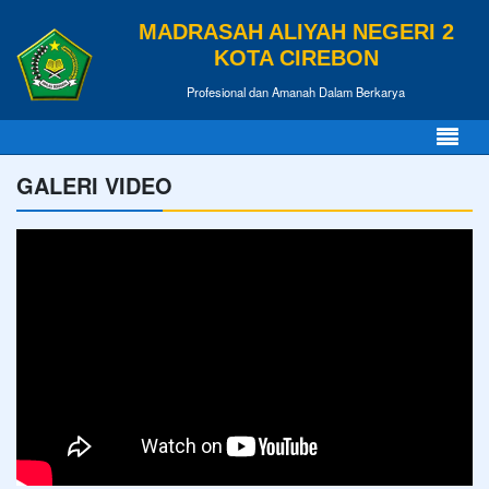
MADRASAH ALIYAH NEGERI 2
KOTA CIREBON
Profesional dan Amanah Dalam Berkarya
GALERI VIDEO