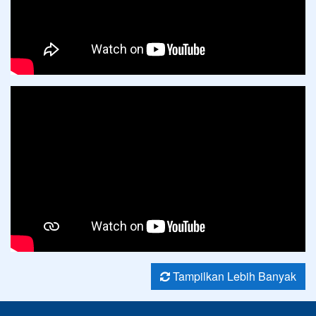
Tampilkan Lebih Banyak